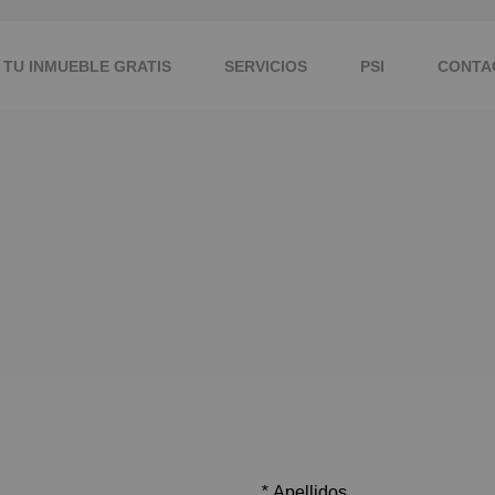
 TU INMUEBLE GRATIS
SERVICIOS
PSI
CONTA
*
Apellidos