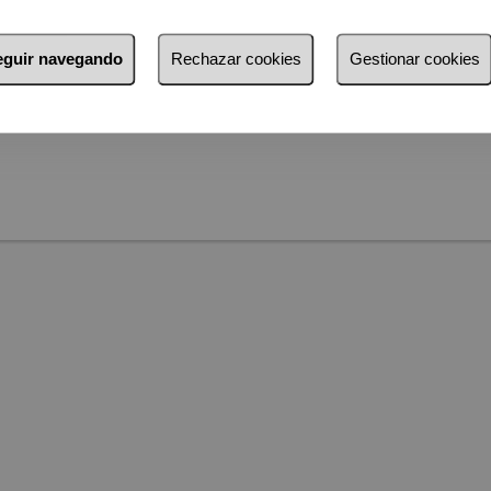
seguir navegando
Rechazar cookies
Gestionar cookies