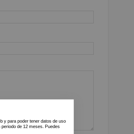
eb y para poder tener datos de uso
n periodo de 12 meses. Puedes