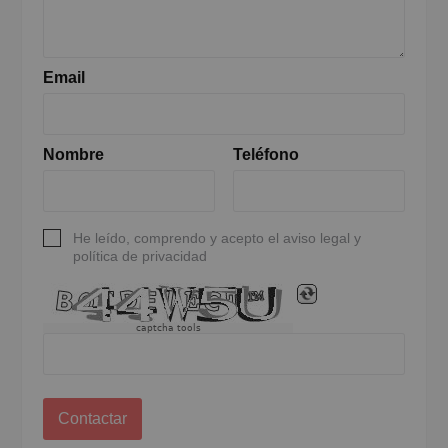
Email
Nombre
Teléfono
He leído, comprendo y acepto el aviso legal y
política de privacidad
captcha tools
Contactar