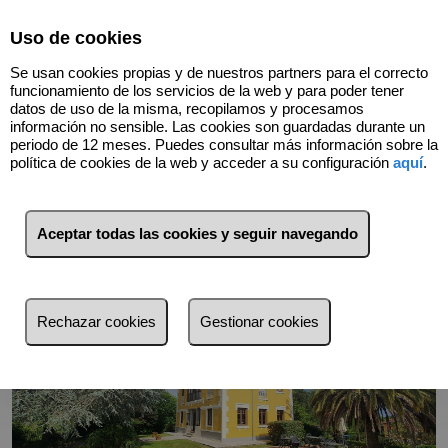
Select Language
▼
Uso de cookies
Se usan cookies propias y de nuestros partners para el correcto
677053451
funcionamiento de los servicios de la web y para poder tener
datos de uso de la misma, recopilamos y procesamos
información no sensible. Las cookies son guardadas durante un
Volver
periodo de 12 meses. Puedes consultar más información sobre la
política de cookies de la web y acceder a su configuración
aquí
.
Aceptar todas las cookies y seguir navegando
Rechazar cookies
Gestionar cookies