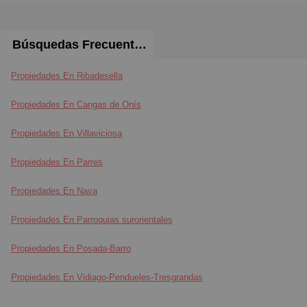
Búsquedas Frecuentes
Propiedades En Ribadesella
Propiedades En Cangas de Onís
Propiedades En Villaviciosa
Propiedades En Parres
Propiedades En Nava
Propiedades En Parroquias surorientales
Propiedades En Posada-Barro
Propiedades En Vidiago-Pendueles-Tresgrandas