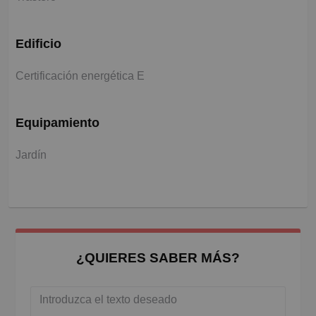
Edificio
Certificación energética E
Equipamiento
Jardín
¿QUIERES SABER MÁS?