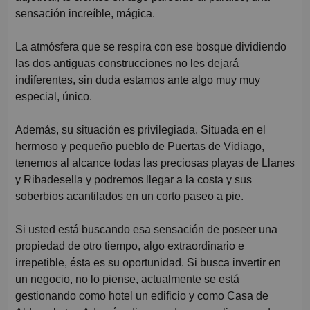
sensación increíble, mágica.
La atmósfera que se respira con ese bosque dividiendo
las dos antiguas construcciones no les dejará
indiferentes, sin duda estamos ante algo muy muy
especial, único.
Además, su situación es privilegiada. Situada en el
hermoso y pequeño pueblo de Puertas de Vidiago,
tenemos al alcance todas las preciosas playas de Llanes
y Ribadesella y podremos llegar a la costa y sus
soberbios acantilados en un corto paseo a pie.
Si usted está buscando esa sensación de poseer una
propiedad de otro tiempo, algo extraordinario e
irrepetible, ésta es su oportunidad. Si busca invertir en
un negocio, no lo piense, actualmente se está
gestionando como hotel un edificio y como Casa de