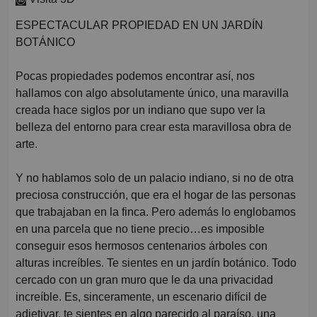
ESPECTACULAR PROPIEDAD EN UN JARDÍN
BOTÁNICO
Pocas propiedades podemos encontrar así, nos
hallamos con algo absolutamente único, una maravilla
creada hace siglos por un indiano que supo ver la
belleza del entorno para crear esta maravillosa obra de
arte.
Y no hablamos solo de un palacio indiano, si no de otra
preciosa construcción, que era el hogar de las personas
que trabajaban en la finca. Pero además lo englobamos
en una parcela que no tiene precio…es imposible
conseguir esos hermosos centenarios árboles con
alturas increíbles. Te sientes en un jardín botánico. Todo
cercado con un gran muro que le da una privacidad
increíble. Es, sinceramente, un escenario difícil de
adjetivar, te sientes en algo parecido al paraíso, una